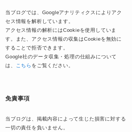
当ブログでは、Googleアナリティクスによりアク
セス情報を解析しています。
アクセス情報の解析にはCookieを使用していま
す。また、アクセス情報の収集はCookieを無効に
することで拒否できます。
Google社のデータ収集・処理の仕組みについて
は、
こちら
をご覧ください。
免責事項
当ブログは、掲載内容によって生じた損害に対する
一切の責任を負いません。