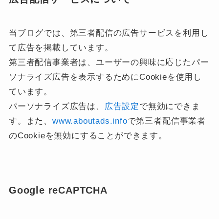
当ブログでは、第三者配信の広告サービスを利用し
て広告を掲載しています。
第三者配信事業者は、ユーザーの興味に応じたパー
ソナライズ広告を表示するためにCookieを使用し
ています。
パーソナライズ広告は、
広告設定
で無効にできま
す。また、
www.aboutads.info
で第三者配信事業者
のCookieを無効にすることができます。
Google reCAPTCHA