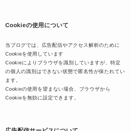
Cookieの使用について
当ブログでは、広告配信やアクセス解析のために
Cookieを使用しています
Cookieによりブラウザを識別していますが、特定
の個人の識別はできない状態で匿名性が保たれてい
ます。
Cookieの使用を望まない場合、ブラウザから
Cookieを無効に設定できます。
広告配信サービスについて