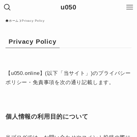
u050
ホーム
Privacy Policy
Privacy Policy
【u050.online】(以下「当サイト」)のプライバシー
ポリシー・免責事項を次の通り記載します。
個人情報の利用目的について