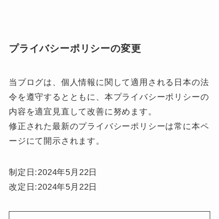
プライバシーポリシーの変更
当ブログは、個人情報に関して適用される日本の法
令を遵守するとともに、本プライバシーポリシーの
内容を適宜見直して改善に努めます。
修正された最新のプライバシーポリシーは常に本ペ
ージにて開示されます。
制定日:2024年5月22日
改定日:2024年5月22日