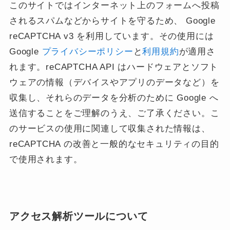
このサイトではインターネット上のフォームへ投稿
されるスパムなどからサイトを守るため、 Google
reCAPTCHA v3 を利用しています。その使用には
Google
プライバシーポリシー
と
利用規約
が適用さ
れます。reCAPTCHA API はハードウェアとソフト
ウェアの情報（デバイスやアプリのデータなど）を
収集し、それらのデータを分析のために Google へ
送信することをご理解のうえ、ご了承ください。こ
のサービスの使用に関連して収集された情報は、
reCAPTCHA の改善と一般的なセキュリティの目的
で使用されます。
アクセス解析ツールについて