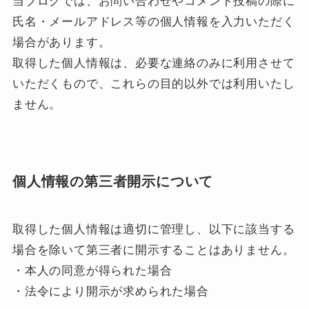
当ブログでは、お問い合わせやコメント投稿の際に
氏名・メールアドレス等の個人情報を入力いただく
場合があります。
取得した個人情報は、必要な連絡のみに利用させて
いただくもので、これらの目的以外では利用いたし
ません。
個人情報の第三者開示について
取得した個人情報は適切に管理し、以下に該当する
場合を除いて第三者に開示することはありません。
・本人の同意が得られた場合
・法令により開示が求められた場合