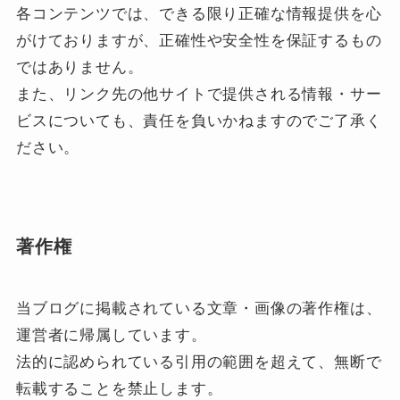
各コンテンツでは、できる限り正確な情報提供を心
がけておりますが、正確性や安全性を保証するもの
ではありません。
また、リンク先の他サイトで提供される情報・サー
ビスについても、責任を負いかねますのでご了承く
ださい。
著作権
当ブログに掲載されている文章・画像の著作権は、
運営者に帰属しています。
法的に認められている引用の範囲を超えて、無断で
転載することを禁止します。